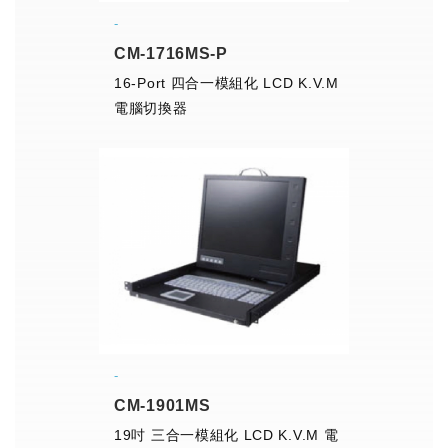
CM-1716MS-P
16-Port 四合一模組化 LCD K.V.M
電腦切換器
CM-1901MS
19吋 三合一模組化 LCD K.V.M 電