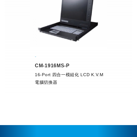
CM-1916MS-P
16-Port 四合一模組化 LCD K.V.M
電腦切換器