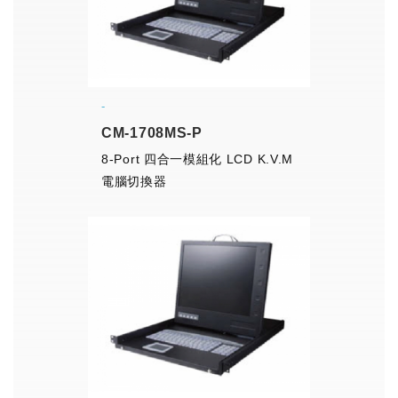
CM-1708MS-P
8-Port 四合一模組化 LCD K.V.M
電腦切換器