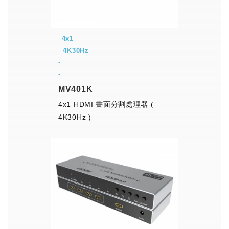
4x1
-
4K30Hz
-
-
MV401K
4x1 HDMI 畫面分割處理器 (
4K30Hz )