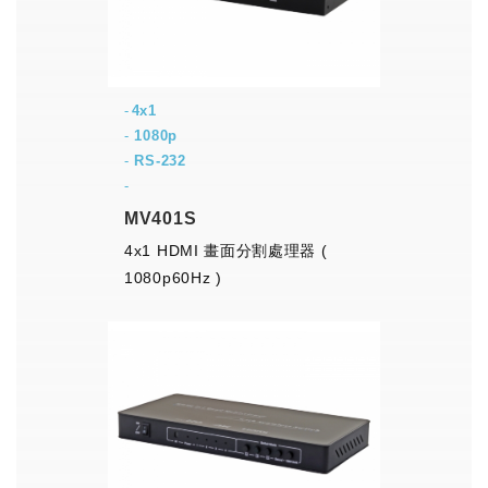
4x1
-
1080p
-
RS-232
-
MV401S
4x1 HDMI 畫面分割處理器 (
1080p60Hz )