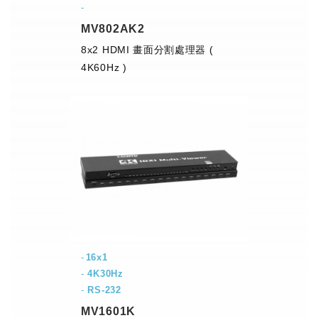
-
MV802AK2
8x2 HDMI 畫面分割處理器 (
4K60Hz )
16x1
-
4K30Hz
-
RS-232
MV1601K