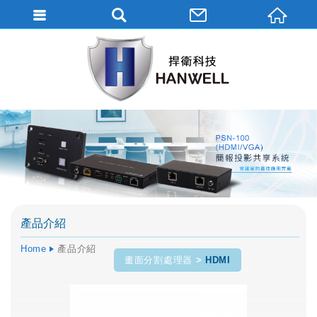
產品介紹
Home
產品介紹
畫面分割處理器
HDMI