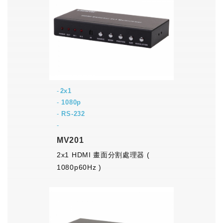
2x1
-
1080p
-
RS-232
-
MV201
2x1 HDMI 畫面分割處理器 (
1080p60Hz )