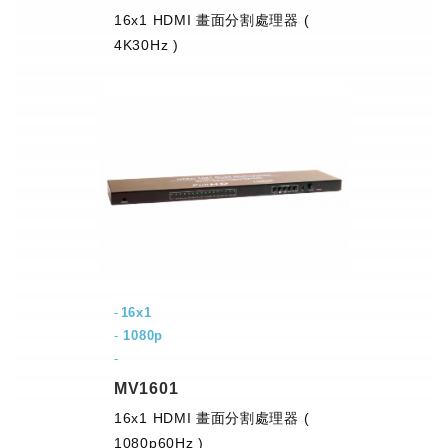
16x1 HDMI 畫面分割處理器 (
4K30Hz )
16x1
-
1080p
-
MV1601
16x1 HDMI 畫面分割處理器 (
1080p60Hz )