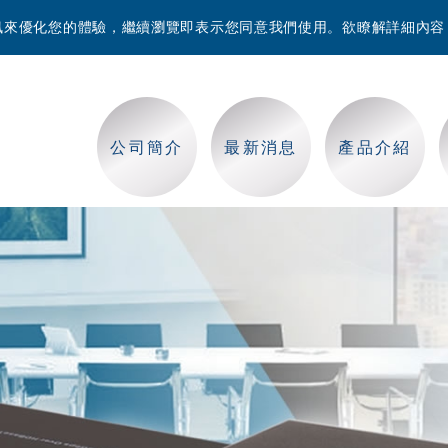
等資訊來優化您的體驗，繼續瀏覽即表示您同意我們使用。欲瞭解詳細內
公司簡介
最新消息
產品介紹