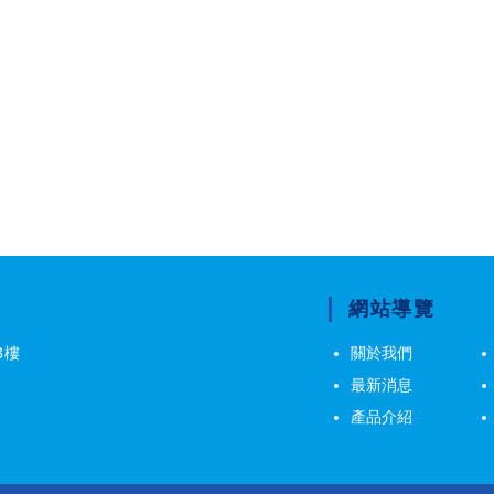
網站導覽
3樓
關於我們
最新消息
產品介紹