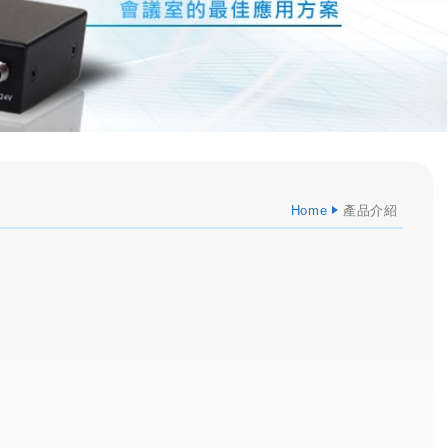
Home
產品介紹