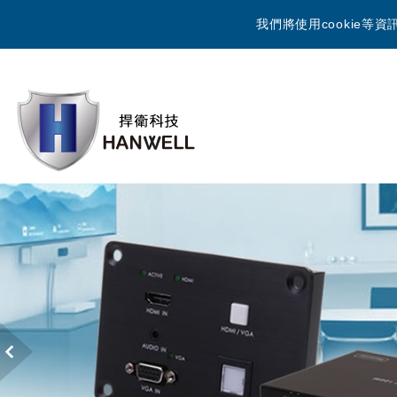
我們將使用cookie
Previous