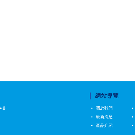
網站導覽
3樓
關於我們
最新消息
產品介紹