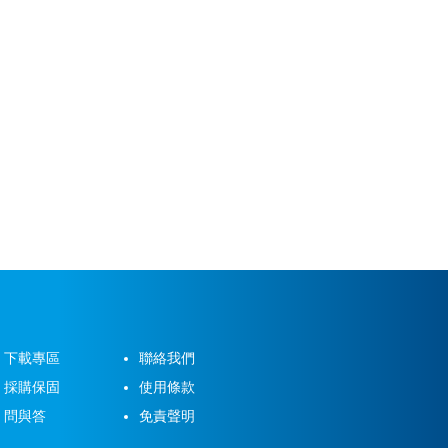
下載專區
聯絡我們
採購保固
使用條款
問與答
免責聲明