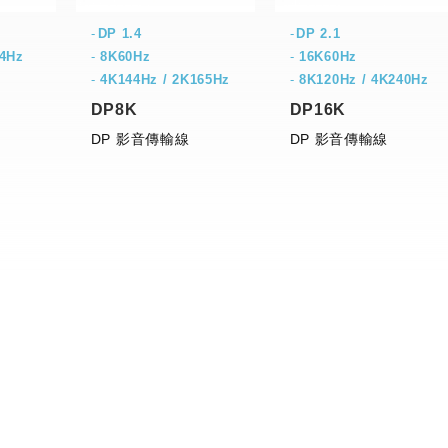
DP 1.4
DP 2.1
44Hz
-
8K60Hz
-
16K60Hz
-
4K144Hz / 2K165Hz
-
8K120Hz / 4K240Hz
DP8K
DP16K
DP 影音傳輸線
DP 影音傳輸線