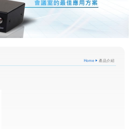
Home
產品介紹