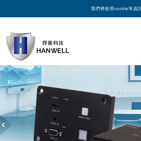
我們將使用cookie
Previous