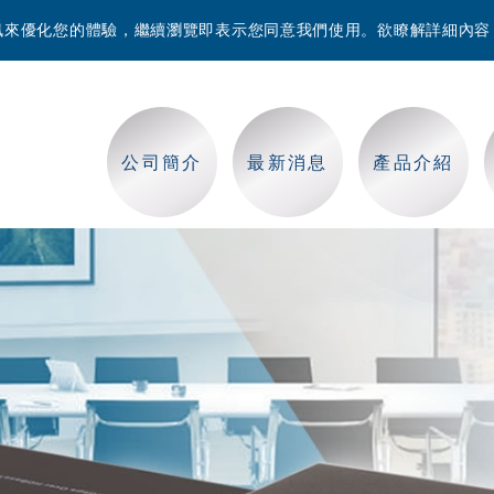
等資訊來優化您的體驗，繼續瀏覽即表示您同意我們使用。欲瞭解詳細內
公司簡介
最新消息
產品介紹