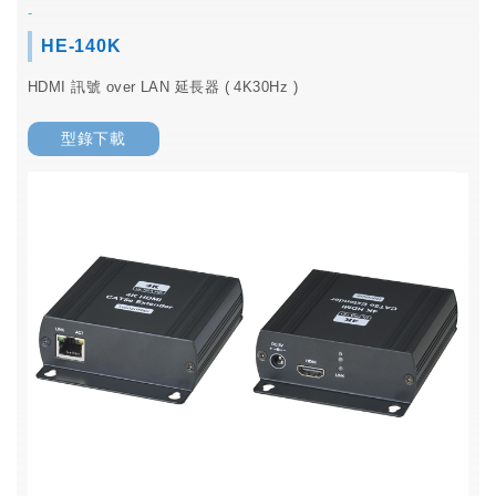
-
HE-140K
HDMI 訊號 over LAN 延長器 ( 4K30Hz )
型錄下載