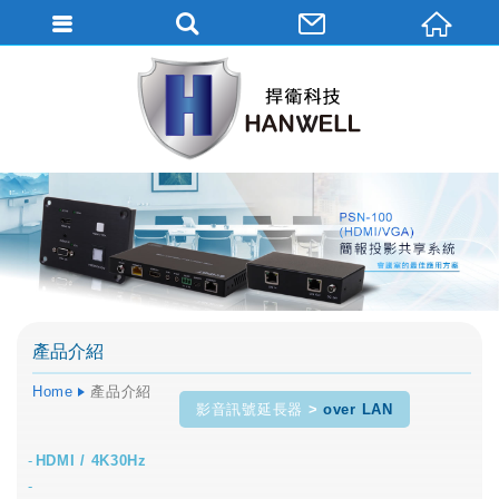
產品介紹
Home
產品介紹
影音訊號延長器
over LAN
HDMI / 4K30Hz
-