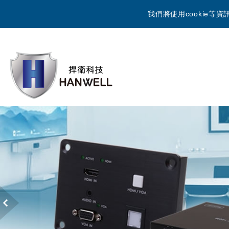
我們將使用cookie
Previous