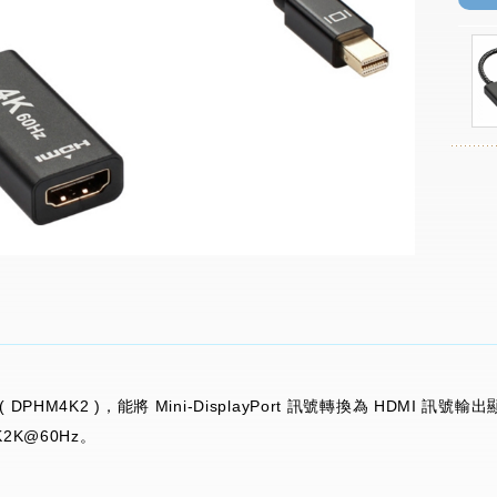
DPHM4K2 )，能將 Mini-DisplayPort 訊號轉換為 HDMI 訊號
2K@60Hz。