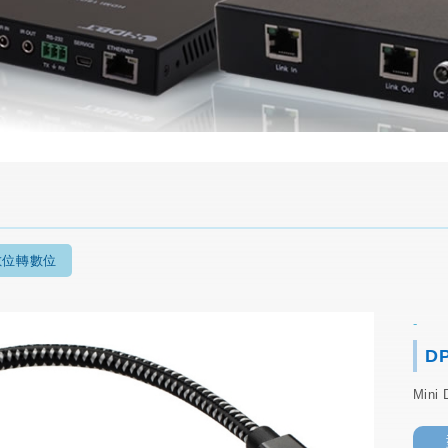
數位轉數位
D
Mini