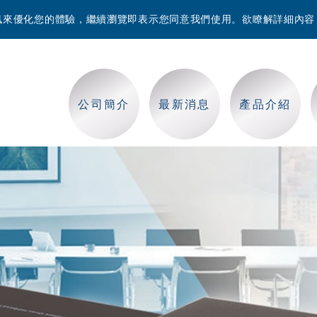
等資訊來優化您的體驗，繼續瀏覽即表示您同意我們使用。欲瞭解詳細內
公司簡介
最新消息
產品介紹