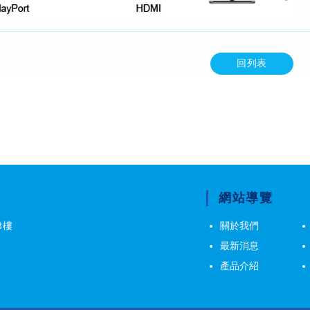
回列表
網站導覽
3樓
關於我們
最新消息
產品介紹