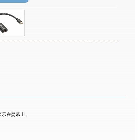
輸出顯示在螢幕上，