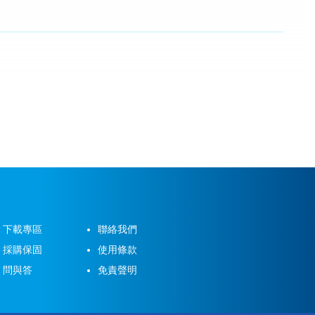
下載專區
聯絡我們
採購保固
使用條款
問與答
免責聲明