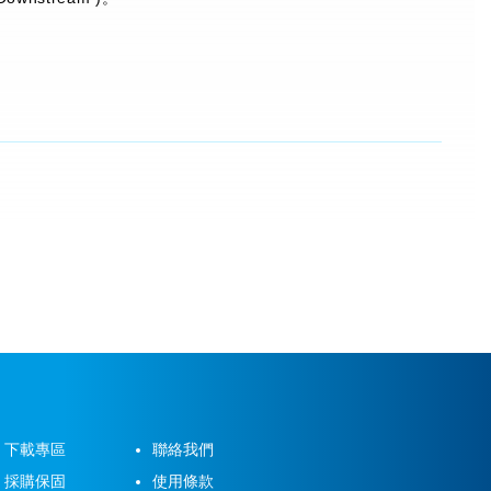
下載專區
聯絡我們
採購保固
使用條款