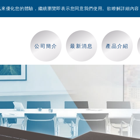
等資訊來優化您的體驗，繼續瀏覽即表示您同意我們使用。欲瞭解詳細內
公司簡介
最新消息
產品介紹