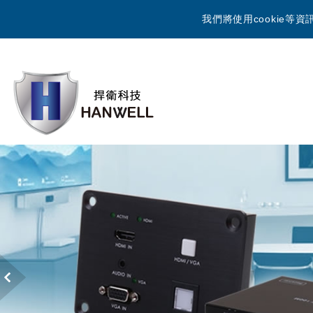
我們將使用cookie
Previous